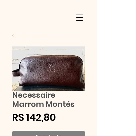
Necessaire
Marrom Montés
Preço
R$ 142,80