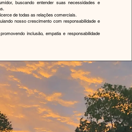
umidor, buscando entender suas necessidades e
as.
icerce de todas as relações comerciais.
guiando nosso crescimento com responsabilidade e
promovendo inclusão, empatia e responsabilidade