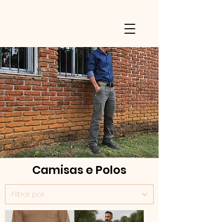
Camisas e Polos