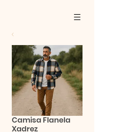
Camisa Flanela
Xadrez