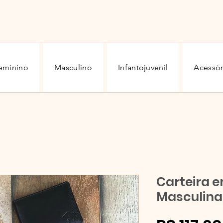
eminino
Masculino
Infantojuvenil
Acessór
Carteira 
Masculina