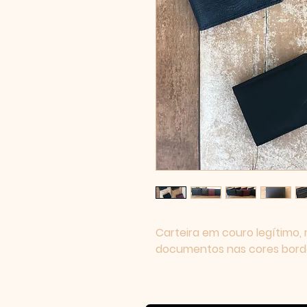
Carteira em couro legítimo,
documentos nas cores bord